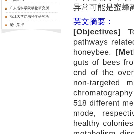
异常可能是蜜蜂
广东省科学院动物研究所
浙江大学昆虫科学研究所
英文摘要：
昆虫学报
[Objectives]
T
pathways relate
honeybee.
[Met
guts of bees fr
end of the over
non-targeted 
chromatography
518 different me
mode, respecti
healthy colonie
metabolism diso