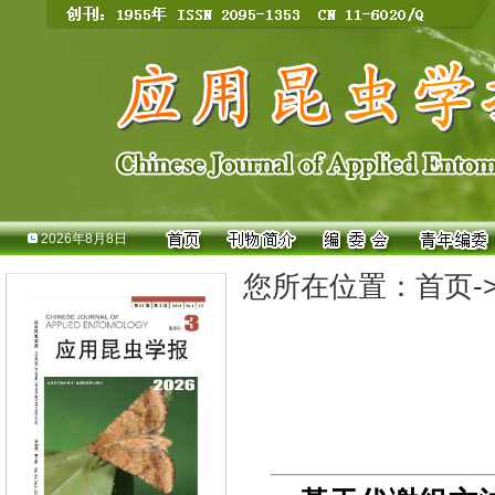
2026年8月8日
您所在位置：
首页
-