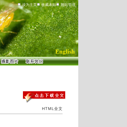
设为主页
收藏本站
网站管理
English
HTML全文