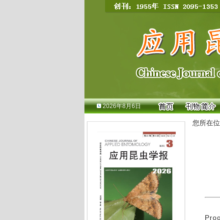
2026年8月6日
您所在位
Pro