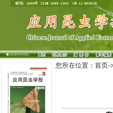
2026年8月8日
您所在位置：
首页
-