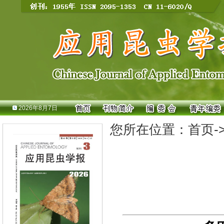
2026年8月7日
您所在位置：
首页
-