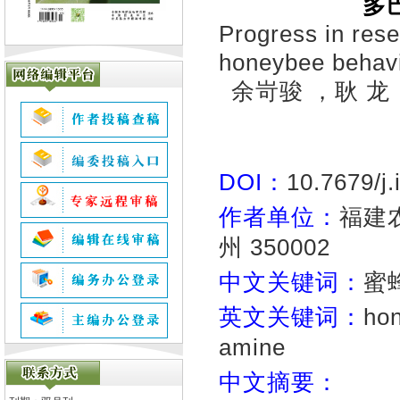
多
Progress in rese
honeybee behav
余岢骏 ，耿 
DOI：
10.7679/j
作者单位：
福建
州 350002
中文关键词：
蜜
英文关键词：
hon
amine
中文摘要：