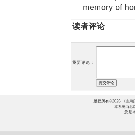
memory of ho
读者评论
我要评论：
版权所有
2026
《
©
应用
本系统由
北
您是