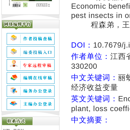
Economic benefit
pest insects in 
程森弟，王
DOI：
10.7679/j
作者单位：
江西
330200
中文关键词：
丽
经济收益变量
英文关键词：
Enc
plant, loss coeff
中文摘要：