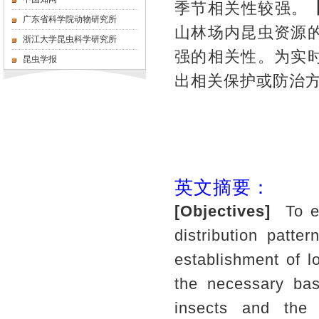
季节相关性较强。
广东省科学院动物研究所
山林场内昆虫资源
浙江大学昆虫科学研究所
强的相关性。为实
昆虫学报
出相关保护或防治
英文摘要：
[Objectives]
To ev
distribution patte
establishment of l
the necessary bas
insects and the 