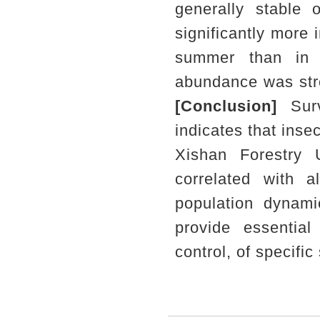
generally stable 
significantly more 
summer than in s
abundance was str
[
Conclusion]
Surve
indicates that inse
Xishan Forestry U
correlated with 
population dynami
provide essential
control, of specific