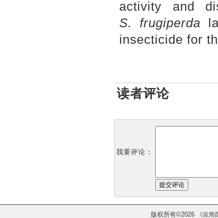
activity and di
S
.
frugiperda
la
insecticide for t
读者评论
我要评论：
版权所有
2026
《
©
应用