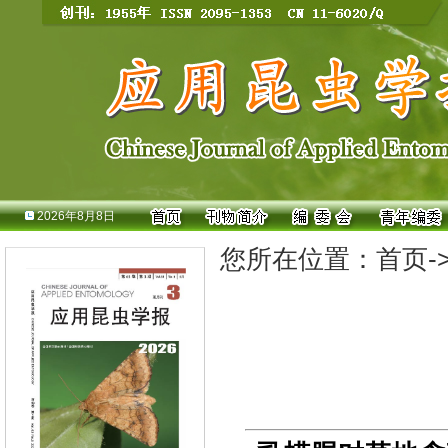
2026年8月8日
您所在位置：
首页
-