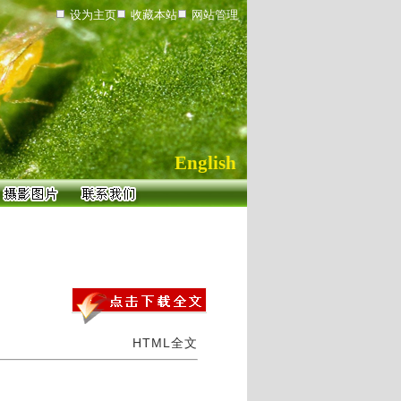
设为主页
收藏本站
网站管理
English
HTML全文