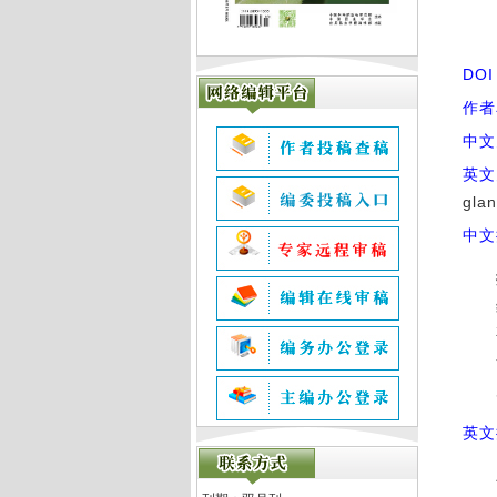
DO
作者
中文
英文
glan
中文
英文