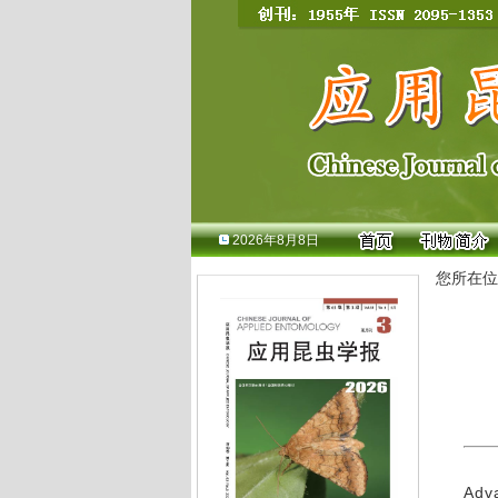
2026年8月8日
您所在位
Adva