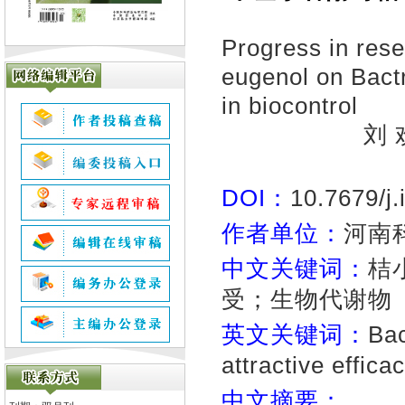
Progress in rese
eugenol on Bactr
in biocontrol
刘
DOI：
10.7679/j
作者单位：
河南
中文关键词：
桔
受；生物代谢物
英文关键词：
Bac
attractive effic
中文摘要：