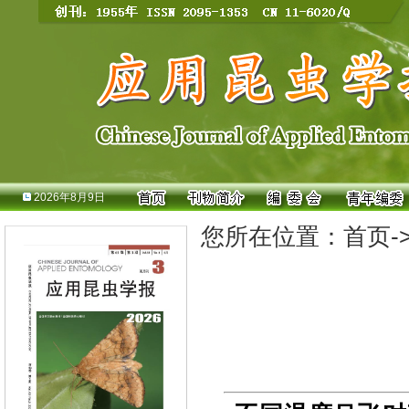
2026年8月9日
您所在位置：
首页
-