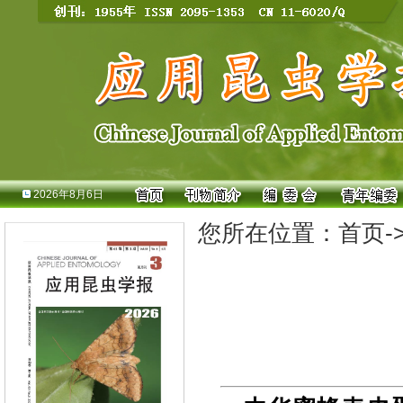
2026年8月6日
您所在位置：
首页
-