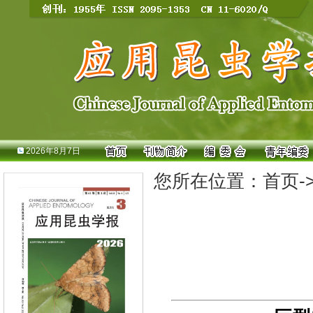
2026年8月7日
您所在位置：
首页
-