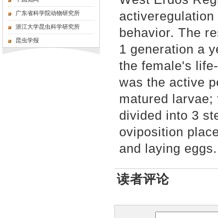
active
regulation
广东省科学院动物研究所
浙江大学昆虫科学研究所
behavior. The re
昆虫学报
1 generation a 
the female's li
was the act
ive p
matured larvae; 
divided into 3 s
ovipositi
on place
and laying eggs.
读者评论