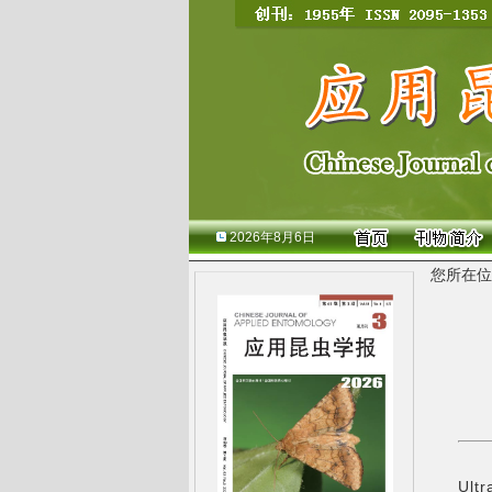
2026年8月6日
您所在位
Ultr