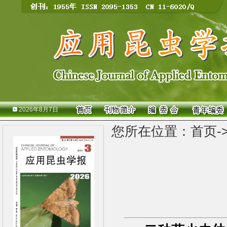
2026年8月7日
您所在位置：
首页
-