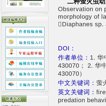
二种萤火虫幼
Observation on p
morphology of la
Diaphanes sp. 
DOI：
作者单位：
1.
430070； 2
430070）
中文关键词：
萤
英文关键词：
fir
predation behav