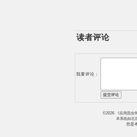
读者评论
我要评论：
2026
《
©
应用昆虫
本系统由
北
您是