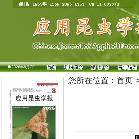
2026年8月7日
您所在位置：
首页
-