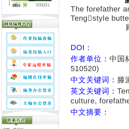
The forefather 
Tengstyle butter
DOI：
作者单位：
中国
510520)
中文关键词：
滕
英文关键词：
Ten
culture, forefat
中文摘要：