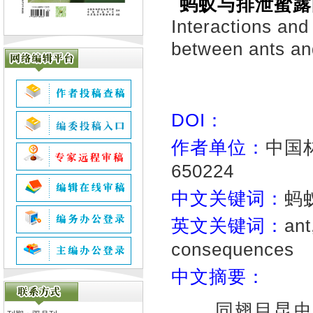
蚂蚁与排泄蜜露
Interactions and
between ants a
DOI：
作者单位：
中国
650224
中文关键词：
蚂
英文关键词：
ant
consequences
中文摘要：
同翅目昆虫多