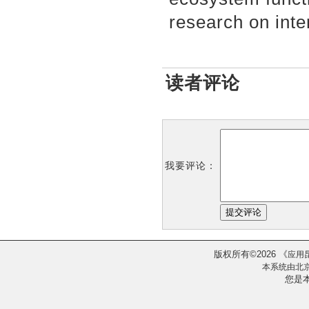
research on inte
读者评论
我要评论：
版权所有
2026
《
©
应用
本系统由
北
您是