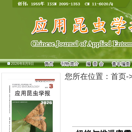
2026年8月9日
您所在位置：
首页
-