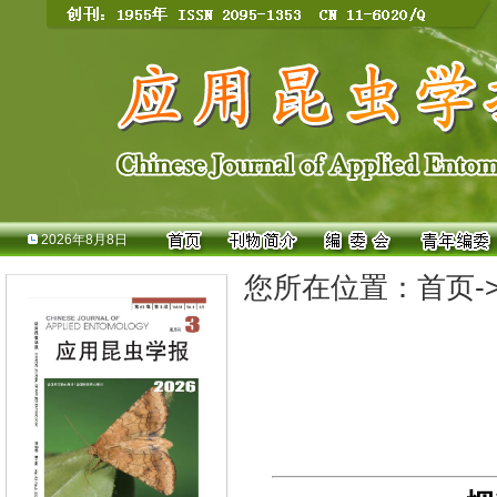
2026年8月8日
您所在位置：
首页
-