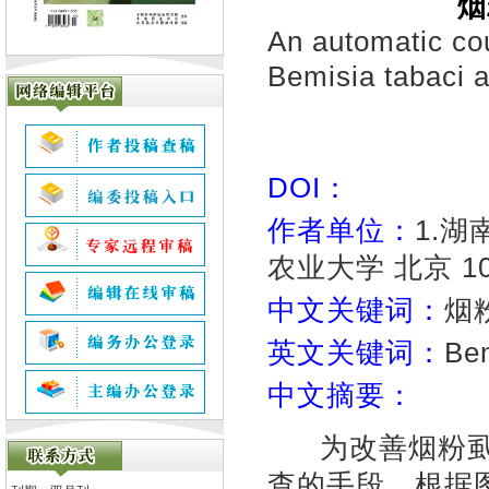
烟
An automatic cou
Bemisia tabaci a
DOI：
作者单位：
1.湖
农业大学 北京 10
中文关键词：
烟
英文关键词：
Bem
中文摘要：
为改善烟粉
查的手段，根据