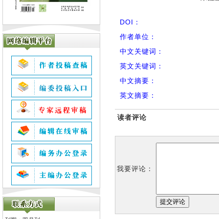
DOI：
作者单位：
中文关键词：
英文关键词：
中文摘要：
英文摘要：
读者评论
我要评论：