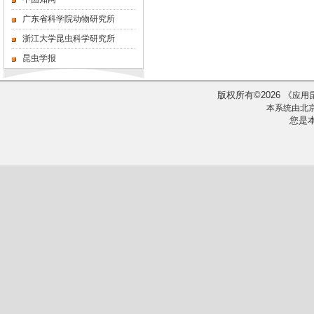
广东省科学院动物研究所
浙江大学昆虫科学研究所
昆虫学报
版权所有
2026
《
©
应用
本系统由
北
您是