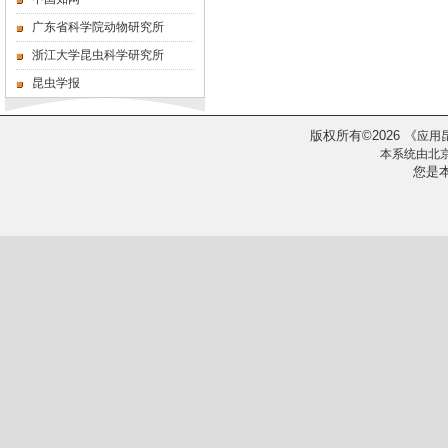
广东省科学院动物研究所
浙江大学昆虫科学研究所
昆虫学报
版权所有
2026
《
©
应用
本系统由
北
您是