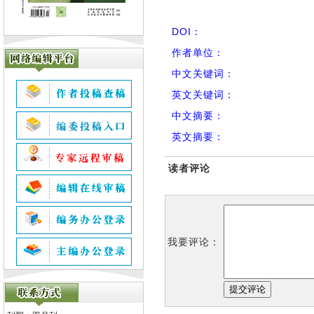
DOI：
作者单位：
中文关键词：
英文关键词：
中文摘要：
英文摘要：
读者评论
我要评论：