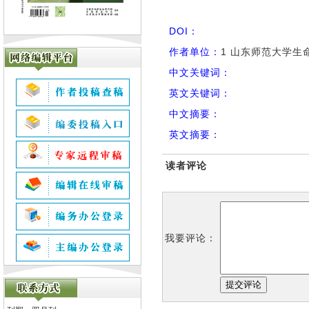
DOI：
作者单位：
1 山东师范大学生命
中文关键词：
英文关键词：
中文摘要：
英文摘要：
读者评论
我要评论：