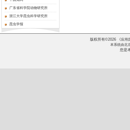
广东省科学院动物研究所
浙江大学昆虫科学研究所
昆虫学报
版权所有
2026
《
©
应用
本系统由
北
您是