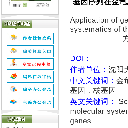
基因序列在金龟总
Application of g
systematics of 
DOI：
作者单位：
沈阳
中文关键词：
金
基因，核基因
英文关键词：
Sc
molecular syst
genes