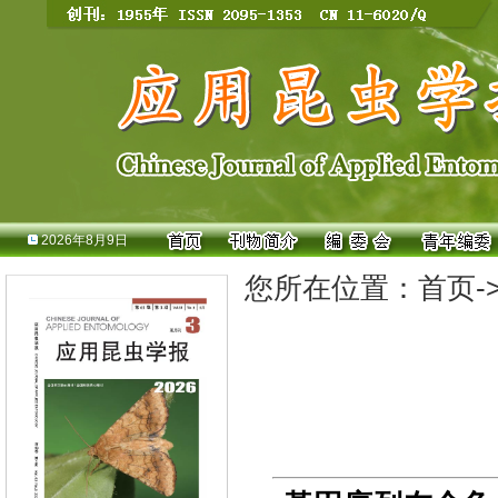
2026年8月9日
您所在位置：
首页
-