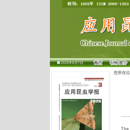
2026年8月7日
您所在位
The 