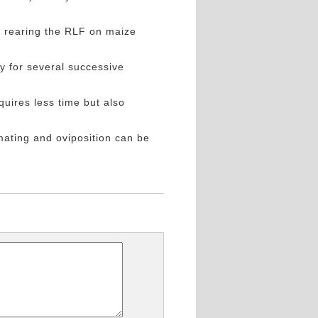
ss rearing the RLF on maize
y for several successive
uires less time but also
mating and oviposition can be