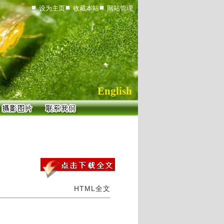
设为主页
收藏本站
网站管理
English
HTML全文