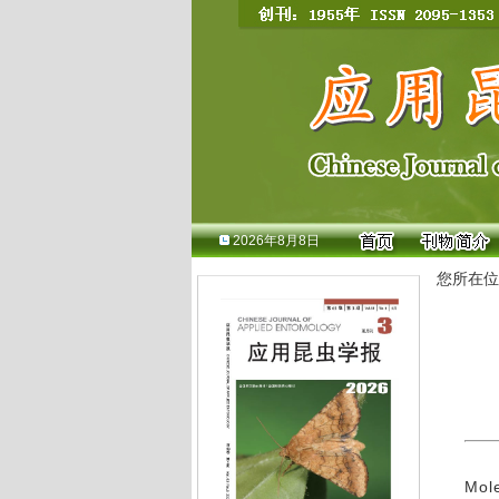
2026年8月8日
您所在位
Mole