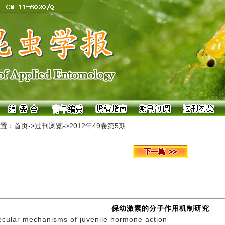
置：
首页
->
过刊浏览
->
2012年49卷第5期
保幼激素的分子作用机制研究
cular mechanisms of juvenile hormone action