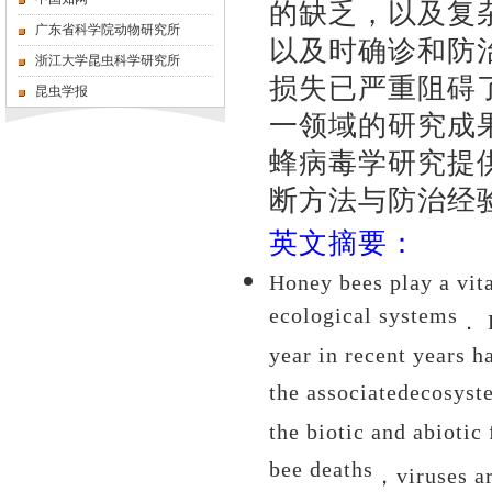
的缺乏，以及复
广东省科学院动物研究所
以及时确诊和防
浙江大学昆虫科学研究所
损失已严重阻碍
昆虫学报
一领域的研究成
蜂病毒学研究提
断方法与防治经
英文摘要：
Honey bees play a vita
ecological systems
．
year in recent years h
the associatedecosyste
the biotic and abiotic
bee deaths
，
viruses a