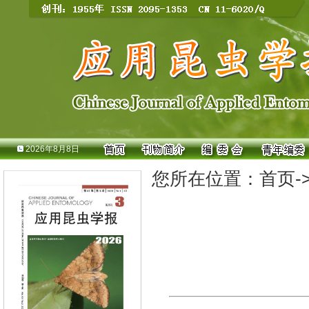
2026年8月8日
您所在位置：
首页
-