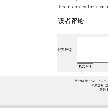
bee colonies for virus
读者评论
我要评论：
版权所有
2026
《
©
应用
本系统由
北
您是