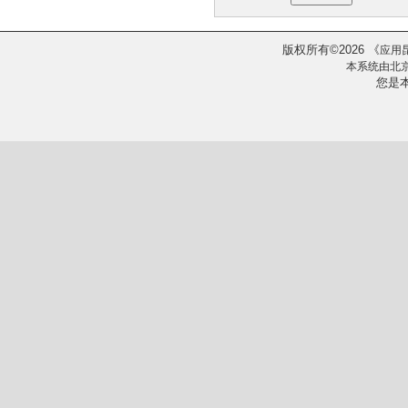
版权所有
2026
《
©
应用
本系统由
北
您是