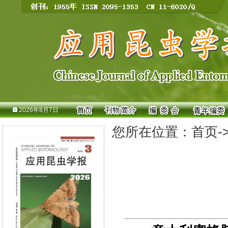
2026年8月7日
您所在位置：
首页
-