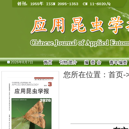
2026年8月7日
您所在位置：
首页
-