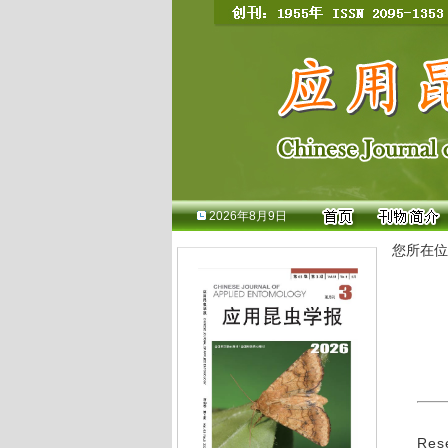
2026年8月9日
您所在位
Rese