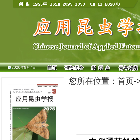
2026年8月7日
您所在位置：
首页
-