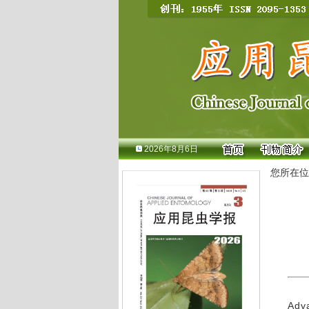
2026年8月6日
您所在位
Adva