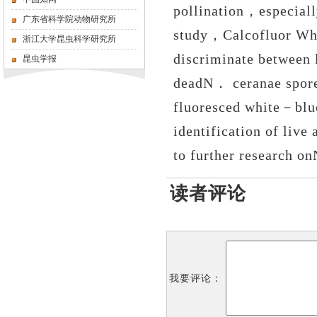
pollination
，
especiall
广东省科学院动物研究所
study
，
Calcofluor Wh
浙江大学昆虫科学研究所
discriminate between 
昆虫学报
deadN
．
ceranae spore
fluoresced white
－
blu
identification of live
to further research on
读者评论
我要评论：