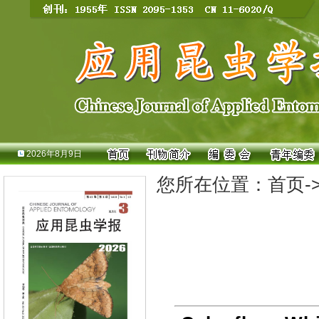
2026年8月9日
您所在位置：
首页
-