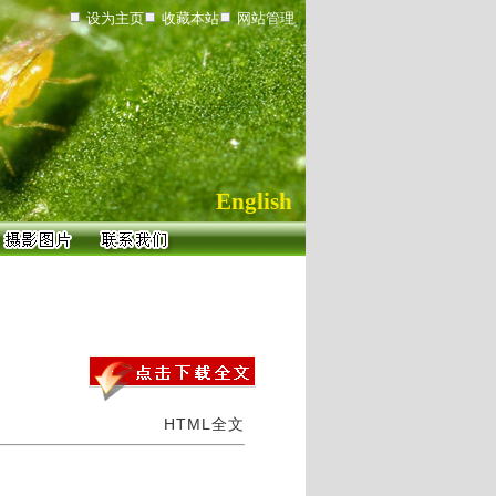
设为主页
收藏本站
网站管理
English
HTML全文