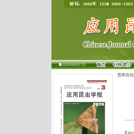
2026年8月7日
您所在位
Extr