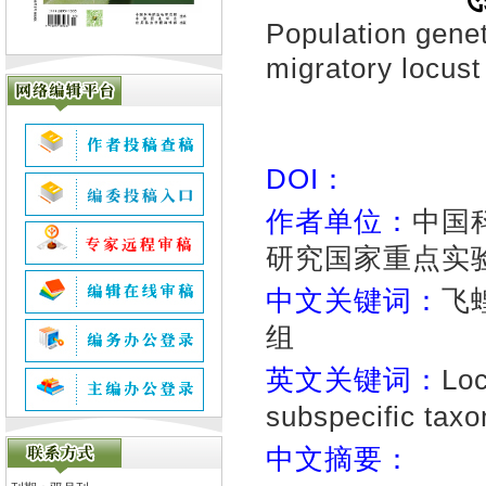
Population genet
migratory locust
DOI：
作者单位：
中国
研究国家重点实验
中文关键词：
飞
组
英文关键词：
Loc
subspecific tax
中文摘要：