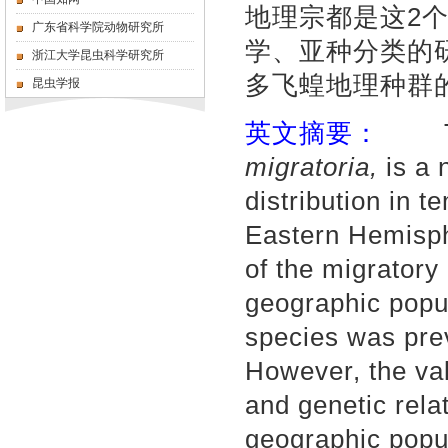
地理宗都是这2
广东省科学院动物研究所
学、亚种分类的
浙江大学昆虫科学研究所
多飞蝗地理种群
昆虫学报
英文摘要：
The 
migratoria,
is a 
distribution in t
Eastern Hemisph
of the migratory
geographic popu
species was prev
However, the vali
and genetic rela
geographic popul