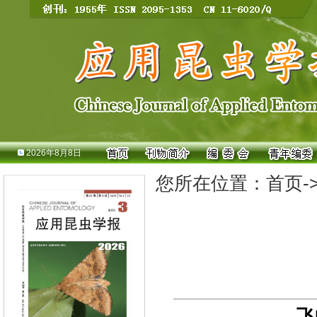
2026年8月8日
您所在位置：
首页
-
飞