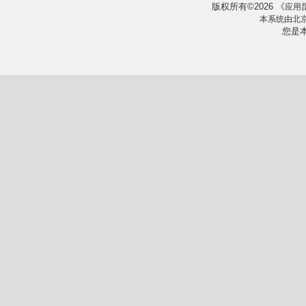
版权所有
2026
《
©
应用
本系统由
北
您是