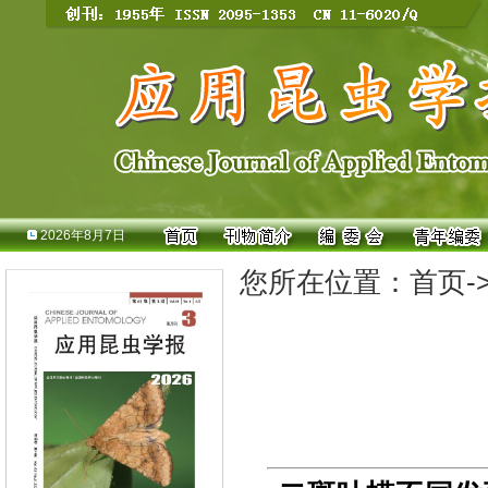
2026年8月7日
您所在位置：
首页
-