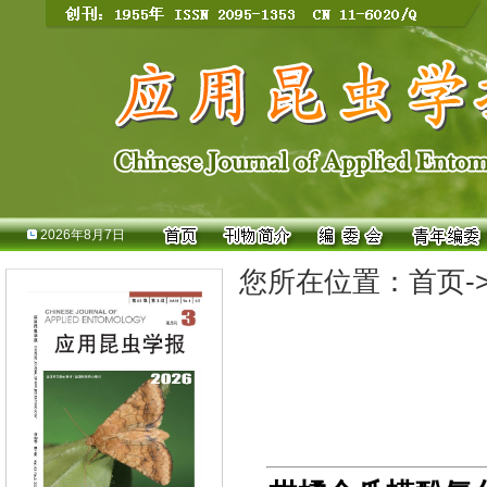
2026年8月7日
您所在位置：
首页
-