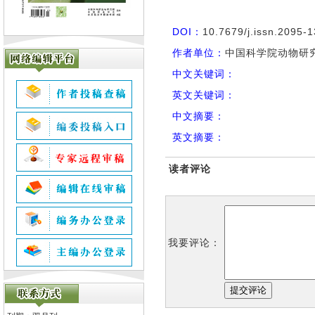
DOI：
10.7679/j.issn.2095-
作者单位：
中国科学院动物研究所
中文关键词：
英文关键词：
中文摘要：
英文摘要：
读者评论
我要评论：