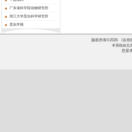
广东省科学院动物研究所
浙江大学昆虫科学研究所
昆虫学报
版权所有
2026
《
©
应用
本系统由
北
您是