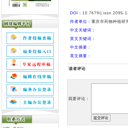
DOI：
10.7679/j.issn.2095-
作者单位：
重庆市药物种植研究所
中文关键词：
英文关键词：
中文摘要：
英文摘要：
读者评论
我要评论：