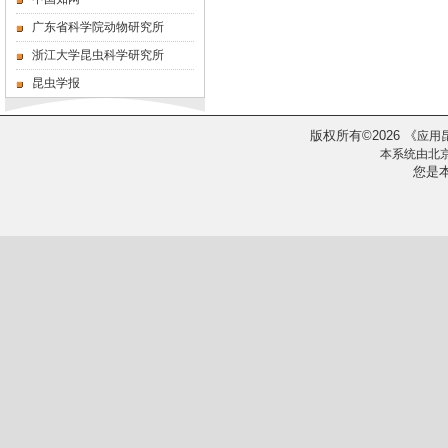
广东省科学院动物研究所
浙江大学昆虫科学研究所
昆虫学报
版权所有
2026
《
©
应用
本系统由
北
您是