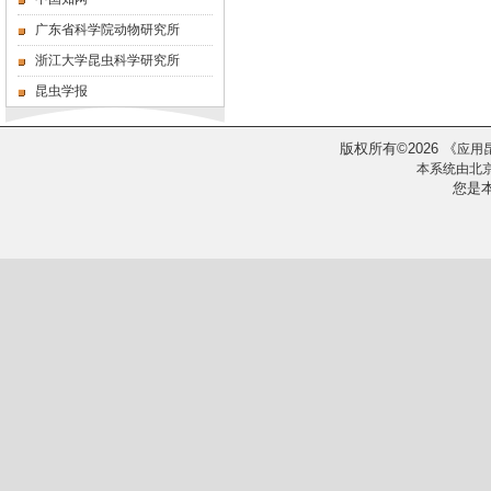
广东省科学院动物研究所
浙江大学昆虫科学研究所
昆虫学报
版权所有
2026
《
©
应用
本系统由
北
您是