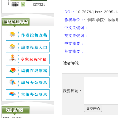
DOI：
10.7679/j.issn.2095-
作者单位：
中国科学院生物物理
中文关键词：
英文关键词：
中文摘要：
英文摘要：
读者评论
我要评论：