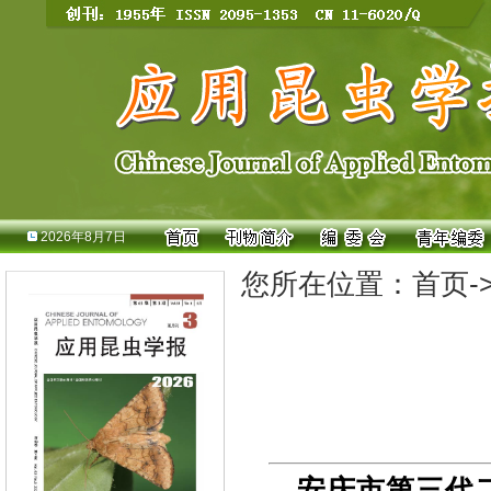
2026年8月7日
您所在位置：
首页
-
安庆市第三代