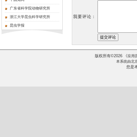
广东省科学院动物研究所
我要评论：
浙江大学昆虫科学研究所
昆虫学报
版权所有
2026
《
©
应用
本系统由
北
您是