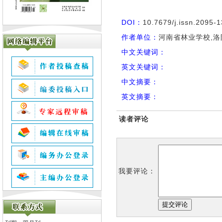
DOI：
10.7679/j.issn.2095-
作者单位：
河南省林业学校,洛阳
中文关键词：
英文关键词：
中文摘要：
英文摘要：
读者评论
我要评论：