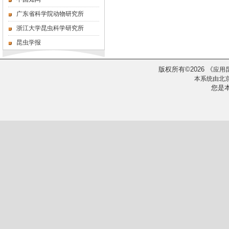
广东省科学院动物研究所
浙江大学昆虫科学研究所
昆虫学报
版权所有
2026
《
©
应用
本系统由
北
您是