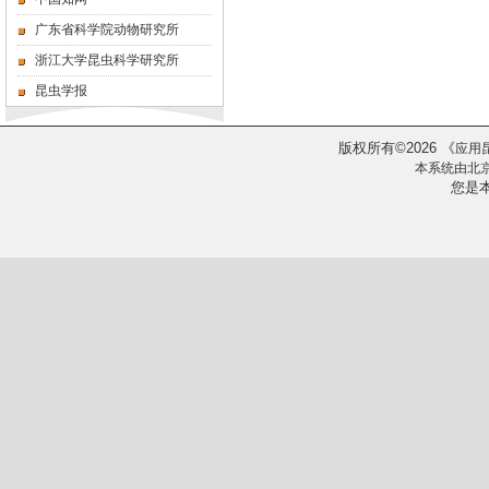
广东省科学院动物研究所
浙江大学昆虫科学研究所
昆虫学报
版权所有
2026
《
©
应用
本系统由
北
您是