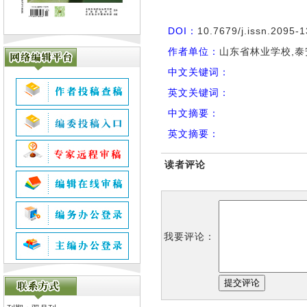
DOI：
10.7679/j.issn.2095-
作者单位：
山东省林业学校,泰安
中文关键词：
英文关键词：
中文摘要：
英文摘要：
读者评论
我要评论：