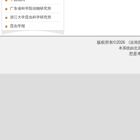
广东省科学院动物研究所
浙江大学昆虫科学研究所
昆虫学报
版权所有
2026
《
©
应用
本系统由
北
您是