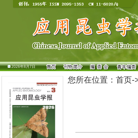
2026年8月7日
您所在位置：
首页
-