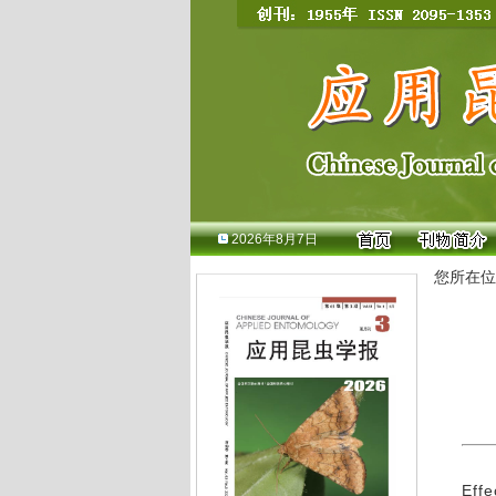
2026年8月7日
您所在位
Effe