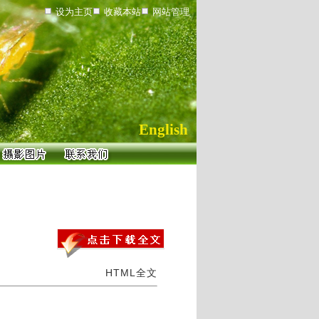
设为主页
收藏本站
网站管理
English
HTML全文