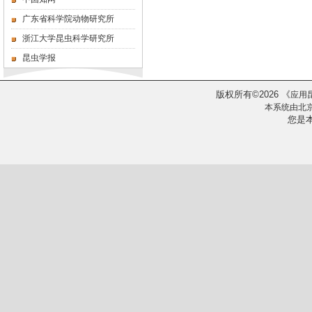
广东省科学院动物研究所
浙江大学昆虫科学研究所
昆虫学报
版权所有
2026
《
©
应用
本系统由
北
您是