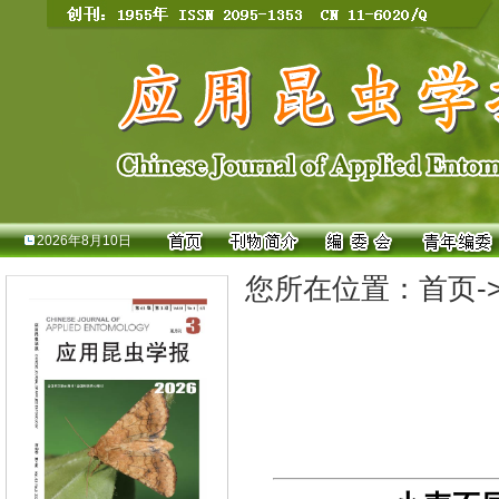
2026年8月10日
您所在位置：
首页
-