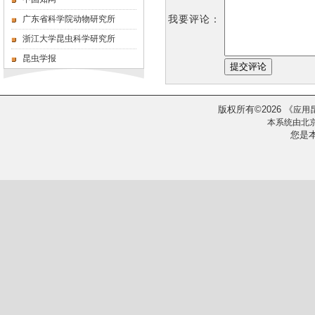
我要评论：
广东省科学院动物研究所
浙江大学昆虫科学研究所
昆虫学报
版权所有
2026
《
©
应用
本系统由
北
您是