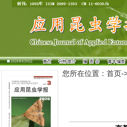
2026年8月6日
您所在位置：
首页
-