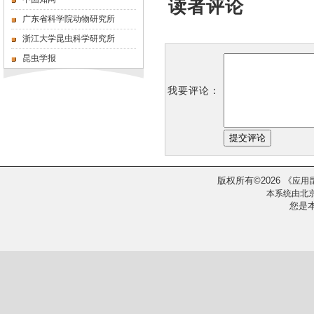
读者评论
广东省科学院动物研究所
浙江大学昆虫科学研究所
昆虫学报
我要评论：
版权所有
2026
《
©
应用
本系统由
北
您是