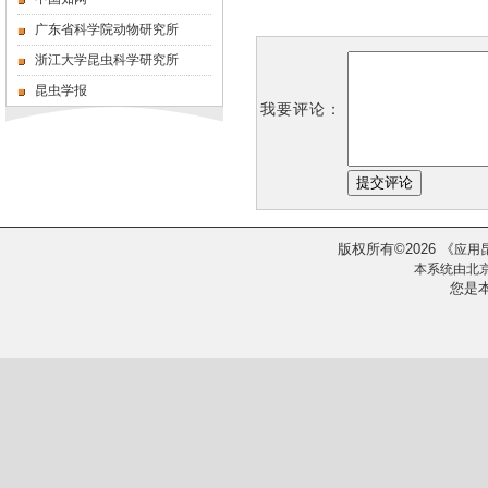
广东省科学院动物研究所
浙江大学昆虫科学研究所
昆虫学报
我要评论：
版权所有
2026
《
©
应用
本系统由
北
您是