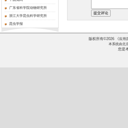
广东省科学院动物研究所
浙江大学昆虫科学研究所
昆虫学报
版权所有
2026
《
©
应用
本系统由
北
您是