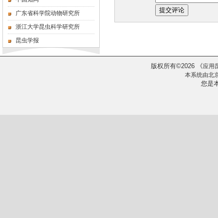
广东省科学院动物研究所
浙江大学昆虫科学研究所
昆虫学报
版权所有
2026
《
©
应用
本系统由
北
您是