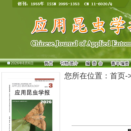
2026年8月6日
您所在位置：
首页
-