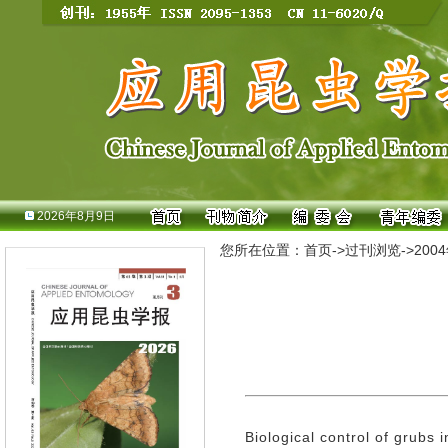
2026年8月9日
您所在位置：
首页
->
过刊浏览
->
200
Biological control of grubs i