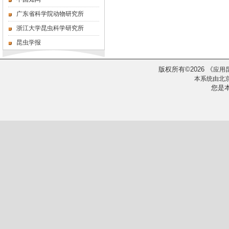
广东省科学院动物研究所
浙江大学昆虫科学研究所
昆虫学报
版权所有
2026
《
©
应用
本系统由
北
您是